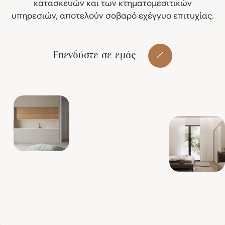
κατασκευών και των κτηματομεσιτικών
υπηρεσιών, αποτελούν σοβαρό εχέγγυο επιτυχίας.
Επενδύστε σε εμάς