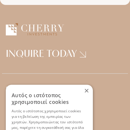
INQUIRE TODAY
×
ΕΠΙΚΟΙΝΩΝΙΑ
Αυτός ο ιστότοπος
Tel : +302310 222 905
χρησιμοποιεί cookies
Email : info@cherryinvestments.eu
Αυτός ο ιστότοπος χρησιμοποιεί cookies
για τη βελτίωση της εμπειρίας των
χρηστών. Χρησιμοποιώντας τον ιστότοπό
μας, παρέχετε τη συγκατάθεσή σας για όλα