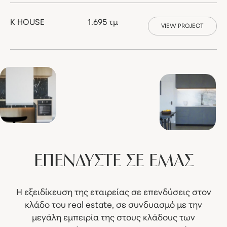
K HOUSE
1.695 τμ
VIEW PROJECT
ΕΠΕΝΔΥΣΤΕ
ΣΕ
ΕΜΑΣ
Η εξειδίκευση της εταιρείας σε επενδύσεις στον
κλάδο του real estate, σε συνδυασμό με την
μεγάλη εμπειρία της στους κλάδους των