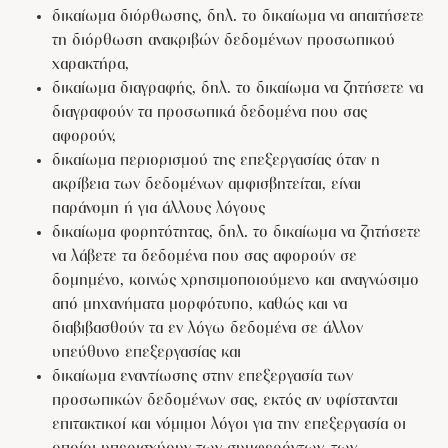
δικαίωμα διόρθωσης, δηλ. το δικαίωμα να απαιτήσετε
τη διόρθωση ανακριβών δεδομένων προσωπικού
χαρακτήρα,
δικαίωμα διαγραφής, δηλ. το δικαίωμα να ζητήσετε να
διαγραφούν τα προσωπικά δεδομένα που σας
αφορούν,
δικαίωμα περιορισμού της επεξεργασίας όταν η
ακρίβεια των δεδομένων αμφισβητείται, είναι
παράνομη ή για άλλους λόγους
δικαίωμα φορητότητας, δηλ. το δικαίωμα να ζητήσετε
να λάβετε τα δεδομένα που σας αφορούν σε
δομημένο, κοινώς χρησιμοποιούμενο και αναγνώσιμο
από μηχανήματα μορφότυπο, καθώς και να
διαβιβασθούν τα εν λόγω δεδομένα σε άλλον
υπεύθυνο επεξεργασίας και
δικαίωμα εναντίωσης στην επεξεργασία των
προσωπικών δεδομένων σας, εκτός αν υφίστανται
επιτακτικοί και νόμιμοι λόγοι για την επεξεργασία οι