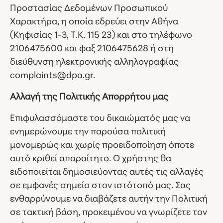
Προστασίας Δεδομένων Προσωπικού
Χαρακτήρα, η οποία εδρεύει στην Αθήνα
(Κηφισίας 1-3, Τ.Κ. 115 23) και στο τηλέφωνο
2106475600 και φαξ 2106475628 ή στη
διεύθυνση ηλεκτρονικής αλληλογραφίας
complaints@dpa.gr.
Αλλαγή της Πολιτικής Απορρήτου μας
Επιφυλασσόμαστε του δικαιώματός μας να
ενημερώνουμε την παρούσα πολιτική
μονομερώς και χωρίς προειδοποίηση όποτε
αυτό κριθεί απαραίτητο. Ο χρήστης θα
ειδοποιείται δημοσιεύοντας αυτές τις αλλαγές
σε εμφανές σημείο στον ιστότοπό μας. Σας
ενθαρρύνουμε να διαβάζετε αυτήν την Πολιτική
σε τακτική βάση, προκειμένου να γνωρίζετε τον