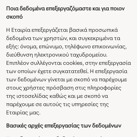
Ποια δεδομένα επεξεργαζόμαστε και για ποιον
σκοπό
Η Εταιρία επεξεργάζεται βασικά προσωπικά
δεδομένα των χρηστών, και συγκεκριμένα τα
εξής: όνομα, επώνυμο, τηλέφωνο επικοινωνίας,
διεύθυνση ηλεκτρονικού ταχυδρομείου.
Επιπλέον συλλέγονται cookies, στην επεξεργασία
των οποίων έχετε συγκατατεθεί. Η επεξεργασία
των δεδομένων γίνεται με σκοπό να παρέχουμε
στους χρήστες πρόσβαση στις πληροφορίες
της ιστοσελίδας καθώς και με σκοπό να
παρέχουμε σε αυτούς τις υπηρεσίες της
Εταιρίας μας.
Βασικές αρχές επεξεργασίας των δεδομένων