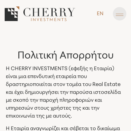
EN
Πολιτική Απορρήτου
Η CHERRY INVESTMENTS (εφεξής η Εταιρία)
είναι μια επενδυτική εταιρεία που
δραστηριοποιείται στον τομέα του Real Estate
και έχει δημιουργήσει την παρούσα ιστοσελίδα
με σκοπό την παροχή πληροφοριών και
υπηρεσιών στους χρήστες της και την
επικοινωνία της με αυτούς.
Η Εταιρία αναγνωρίζει και σέβεται το δικαίωμα