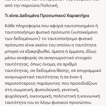
από την παρούσα Πολιτική.
Τι είναι Δεδομένα Προσωπικού Χαρακτήρα
Κάθε πληροφορία που αφορά ταυτοποιημένο ή
ταυτοποιήσιμο φυσικό πρόσωπο («υποκείμενο
των δεδομένων»)· το ταυτοποιήσιμο φυσικό
πρόσωπο είναι εκείνο του οποίου η ταυτότητα
μπορεί να εξακριβωθεί, άμεσα ή έμμεσα, ιδίως
μέσω αναφοράς σε αναγνωριστικό στοιχείο
ταυτότητας, όπως όνομα, σε αριθμό
ταυτότητας, σε δεδομένα θέσης, σε επιγραμμικό
αναγνωριστικό ταυτότητας ή σε έναν ή
περισσότερους παράγοντες που προσιδιάζουν
στη σωματική, φυσιολογική, γενετική,
ψυχολογική, οικονομική, πολιτιστική ή κοινωνική
ταυτότητα του εν λόγω φυσικού προσώπου.