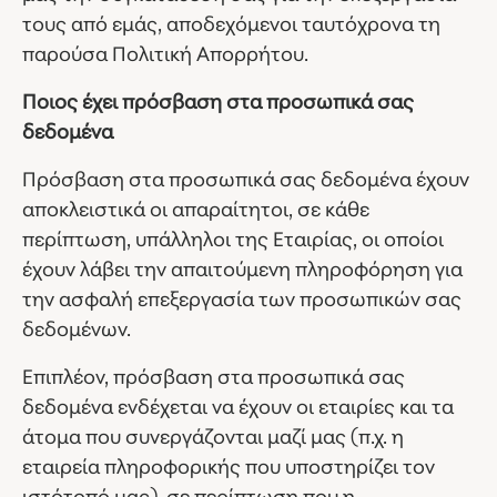
τους από εμάς, αποδεχόμενοι ταυτόχρονα τη
παρούσα Πολιτική Απορρήτου.
Ποιος έχει πρόσβαση στα προσωπικά σας
δεδομένα
Πρόσβαση στα προσωπικά σας δεδομένα έχουν
αποκλειστικά οι απαραίτητοι, σε κάθε
περίπτωση, υπάλληλοι της Εταιρίας, οι οποίοι
έχουν λάβει την απαιτούμενη πληροφόρηση για
την ασφαλή επεξεργασία των προσωπικών σας
δεδομένων.
Επιπλέον, πρόσβαση στα προσωπικά σας
δεδομένα ενδέχεται να έχουν οι εταιρίες και τα
άτομα που συνεργάζονται μαζί μας (π.χ. η
εταιρεία πληροφορικής που υποστηρίζει τον