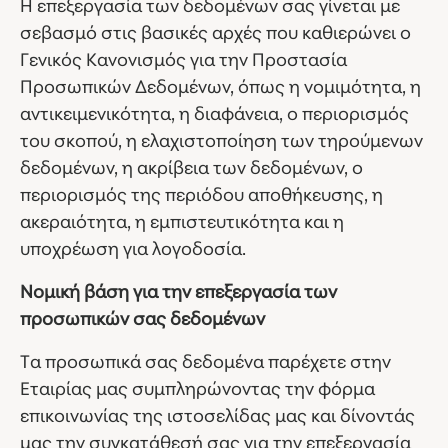
Η επεξεργασία των δεδομένων σας γίνεται με
σεβασμό στις βασικές αρχές που καθιερώνει ο
Γενικός Κανονισμός για την Προστασία
Προσωπικών Δεδομένων, όπως η νομιμότητα, η
αντικειμενικότητα, η διαφάνεια, ο περιορισμός
του σκοπού, η ελαχιστοποίηση των τηρούμενων
δεδομένων, η ακρίβεια των δεδομένων, ο
περιορισμός της περιόδου αποθήκευσης, η
ακεραιότητα, η εμπιστευτικότητα και η
υποχρέωση για λογοδοσία.
Νομική βάση για την επεξεργασία των
προσωπικών σας δεδομένων
Τα προσωπικά σας δεδομένα παρέχετε στην
Εταιρίας μας συμπληρώνοντας την φόρμα
επικοινωνίας της ιστοσελίδας μας και δίνοντάς
μας την συγκατάθεσή σας για την επεξεργασία