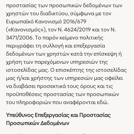
προστασίας των προσωπικών δεδομένων των
χρηστών του διαδικτύου, σύμφωνα με τον
Ευρωπαϊκό Κανονισμό 2016/679
(«Κανονισμός»), τον Ν. 4624/2019 και τον Ν.
3471/2006. Το παρόν κείμενο πολιτικής
περιγράφει τη συλλογή και επεξεργασία
δεδομένων των χρηστών κατά την επίσκεψη ή
χρήση των παρεχόμενων υπηρεσιών της
ιστοσελίδας μας. Ο επισκέπτης της ιστοσελίδας
μας ή/και χρήστης των υπηρεσιών μας οφείλει
να διαβάσει προσεκτικά τους όρους και τις
προϋποθέσεις προστασίας των προσωπικών
του πληροφοριών που αναφέρονται εδώ.
Υπεύθυνος Επεξεργασίας και Προστασίας
Προσωπικών Δεδομένων