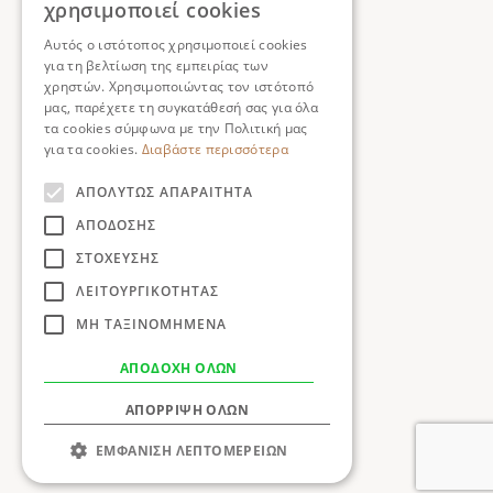
χρησιμοποιεί cookies
Αυτός ο ιστότοπος χρησιμοποιεί cookies
για τη βελτίωση της εμπειρίας των
χρηστών. Χρησιμοποιώντας τον ιστότοπό
μας, παρέχετε τη συγκατάθεσή σας για όλα
τα cookies σύμφωνα με την Πολιτική μας
για τα cookies.
Διαβάστε περισσότερα
ΑΠΟΛΎΤΩΣ ΑΠΑΡΑΊΤΗΤΑ
ΑΠΌΔΟΣΗΣ
ΣΤΌΧΕΥΣΗΣ
ΛΕΙΤΟΥΡΓΙΚΌΤΗΤΑΣ
ΜΗ ΤΑΞΙΝΟΜΗΜΈΝΑ
ΑΠΟΔΟΧΉ ΌΛΩΝ
ΑΠΌΡΡΙΨΗ ΌΛΩΝ
ΕΜΦΆΝΙΣΗ ΛΕΠΤΟΜΕΡΕΙΏΝ