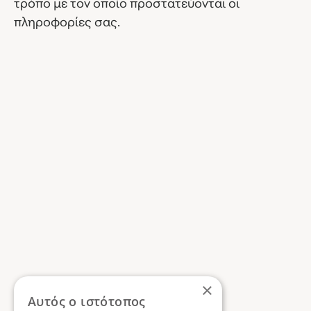
τρόπο με τον οποίο προστατεύονται οι
πληροφορίες σας.
×
Αυτός ο ιστότοπος