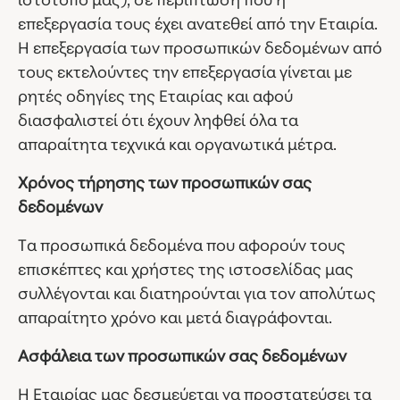
ιστότοπό μας), σε περίπτωση που η
επεξεργασία τους έχει ανατεθεί από την Εταιρία.
Η επεξεργασία των προσωπικών δεδομένων από
τους εκτελούντες την επεξεργασία γίνεται με
ρητές οδηγίες της Εταιρίας και αφού
διασφαλιστεί ότι έχουν ληφθεί όλα τα
απαραίτητα τεχνικά και οργανωτικά μέτρα.
Χρόνος τήρησης των προσωπικών σας
δεδομένων
Τα προσωπικά δεδομένα που αφορούν τους
επισκέπτες και χρήστες της ιστοσελίδας μας
συλλέγονται και διατηρούνται για τον απολύτως
απαραίτητο χρόνο και μετά διαγράφονται.
Ασφάλεια των προσωπικών σας δεδομένων
Η Εταιρίας μας δεσμεύεται να προστατεύσει τα