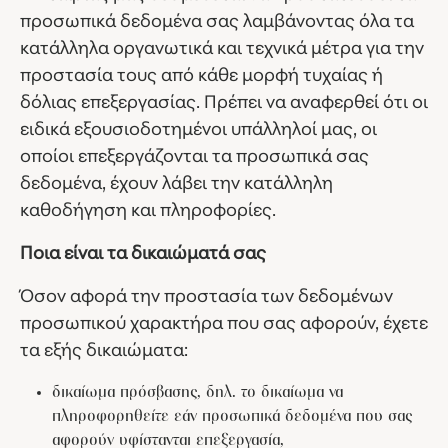
προσωπικά δεδομένα σας λαμβάνοντας όλα τα
κατάλληλα οργανωτικά και τεχνικά μέτρα για την
προστασία τους από κάθε μορφή τυχαίας ή
δόλιας επεξεργασίας. Πρέπει να αναφερθεί ότι οι
ειδικά εξουσιοδοτημένοι υπάλληλοί μας, οι
οποίοι επεξεργάζονται τα προσωπικά σας
δεδομένα, έχουν λάβει την κατάλληλη
καθοδήγηση και πληροφορίες.
Ποια είναι τα δικαιώματά σας
Όσον αφορά την προστασία των δεδομένων
προσωπικού χαρακτήρα που σας αφορούν, έχετε
τα εξής δικαιώματα:
δικαίωμα πρόσβασης, δηλ. το δικαίωμα να
πληροφορηθείτε εάν προσωπικά δεδομένα που σας
αφορούν υφίστανται επεξεργασία,