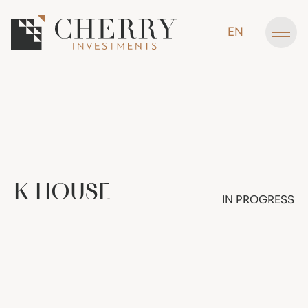
EN
K
HOUSE
IN PROGRESS