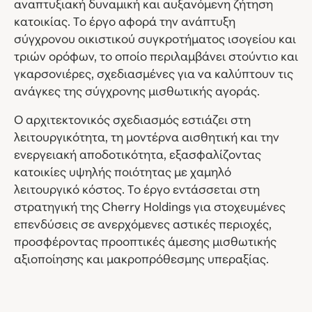
αναπτυξιακή δυναμική και αυξανόμενη ζήτηση
κατοικίας. Το έργο αφορά την ανάπτυξη
σύγχρονου οικιστικού συγκροτήματος ισογείου και
τριών ορόφων, το οποίο περιλαμβάνει στούντιο και
γκαρσονιέρες, σχεδιασμένες για να καλύπτουν τις
ανάγκες της σύγχρονης μισθωτικής αγοράς.
Ο αρχιτεκτονικός σχεδιασμός εστιάζει στη
λειτουργικότητα, τη μοντέρνα αισθητική και την
ενεργειακή αποδοτικότητα, εξασφαλίζοντας
κατοικίες υψηλής ποιότητας με χαμηλό
λειτουργικό κόστος. Το έργο εντάσσεται στη
στρατηγική της Cherry Holdings για στοχευμένες
επενδύσεις σε ανερχόμενες αστικές περιοχές,
προσφέροντας προοπτικές άμεσης μισθωτικής
αξιοποίησης και μακροπρόθεσμης υπεραξίας.