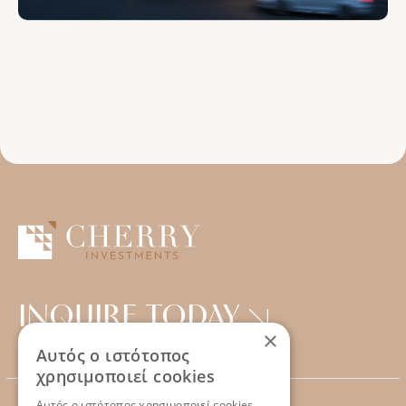
INQUIRE TODAY
×
Αυτός ο ιστότοπος
χρησιμοποιεί cookies
Αυτός ο ιστότοπος χρησιμοποιεί cookies