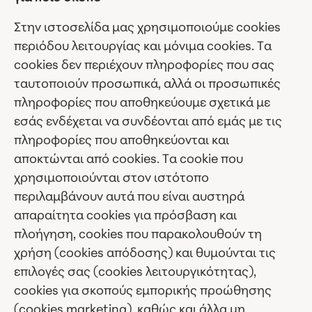
Στην ιστοσελίδα μας χρησιμοποιούμε cookies
περιόδου λειτουργίας και μόνιμα cookies. Τα
cookies δεν περιέχουν πληροφορίες που σας
ταυτοποιούν προσωπικά, αλλά οι προσωπικές
πληροφορίες που αποθηκεύουμε σχετικά με
εσάς ενδέχεται να συνδέονται από εμάς με τις
πληροφορίες που αποθηκεύονται και
αποκτώνται από cookies. Τα cookie που
χρησιμοποιούνται στον ιστότοπο
περιλαμβάνουν αυτά που είναι αυστηρά
απαραίτητα cookies για πρόσβαση και
πλοήγηση, cookies που παρακολουθούν τη
χρήση (cookies απόδοσης) και θυμούνται τις
επιλογές σας (cookies λειτουργικότητας),
cookies για σκοπούς εμπορικής προώθησης
(cookies marketing), καθώς και άλλα μη