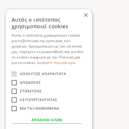
×
Αυτός ο ιστότοπος
χρησιμοποιεί cookies
Αυτός ο ιστότοπος χρησιμοποιεί cookies
για τη βελτίωση της εμπειρίας των
χρηστών. Χρησιμοποιώντας τον ιστότοπό
μας, παρέχετε τη συγκατάθεσή σας για όλα
τα cookies σύμφωνα με την Πολιτική μας
για τα cookies.
Διαβάστε περισσότερα
ΑΠΟΛΎΤΩΣ ΑΠΑΡΑΊΤΗΤΑ
ΑΠΌΔΟΣΗΣ
ΣΤΌΧΕΥΣΗΣ
ΛΕΙΤΟΥΡΓΙΚΌΤΗΤΑΣ
ΜΗ ΤΑΞΙΝΟΜΗΜΈΝΑ
ΑΠΟΔΟΧΉ ΌΛΩΝ