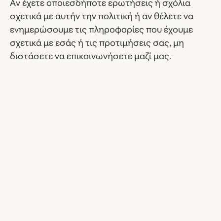
Αν έχετε οποιεσδήποτε ερωτήσεις ή σχόλια
σχετικά με αυτήν την πολιτική ή αν θέλετε να
ενημερώσουμε τις πληροφορίες που έχουμε
σχετικά με εσάς ή τις προτιμήσεις σας, μη
διστάσετε να επικοινωνήσετε μαζί μας.