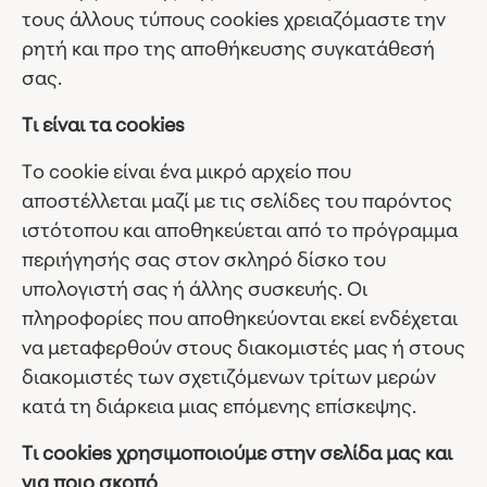
τους άλλους τύπους cookies χρειαζόμαστε την
ρητή και προ της αποθήκευσης συγκατάθεσή
σας.
Τι είναι τα cookies
Το cookie είναι ένα μικρό αρχείο που
αποστέλλεται μαζί με τις σελίδες του παρόντος
ιστότοπου και αποθηκεύεται από το πρόγραμμα
περιήγησής σας στον σκληρό δίσκο του
υπολογιστή σας ή άλλης συσκευής. Οι
πληροφορίες που αποθηκεύονται εκεί ενδέχεται
να μεταφερθούν στους διακομιστές μας ή στους
διακομιστές των σχετιζόμενων τρίτων μερών
κατά τη διάρκεια μιας επόμενης επίσκεψης.
Τι cookies χρησιμοποιούμε στην σελίδα μας και
για ποιο σκοπό