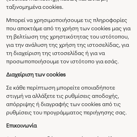
ταξινομημένα cookies.
Μπορεί να χρησιμοποιήσουμε τις πληροφορίες
που αποκτάμε από τη χρήση των cookies μας για
τη βελτίωση της χρηστικότητας του ιστότοπου,
για την ανάλυση της χρήση της ιστοσελίδας, για
τη διαχείριση της ιστοσελίδας ή για να
προσωποποιήσουμε τον ιστότοπο για εσάς.
Διαχείριση των cookies
Σε κάθε περίπτωση μπορείτε οποιαδήποτε
στιγμή να αλλάξετε τις ρυθμίσεις αποδοχής,
απόρριψης ή διαγραφής των cookies από τις
ρυθμίσεις του προγράμματος περιήγησης σας.
Επικοινωνία